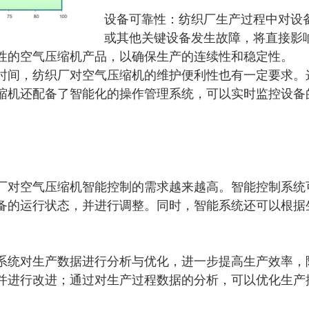
设备可靠性：纺织厂生产过程中对设
或其他关键设备发生故障，将直接影
性的空气压缩机产品，以确保生产的连续性和稳定性。
时间，纺织厂对空气压缩机的维护便利性也有一定要求。
缩机还配备了智能化的操作管理系统，可以实时监控设备
厂对空气压缩机智能控制的需求越来越高。智能控制系统
备的运行状态，并进行调整。同时，智能系统还可以根据
系统对生产数据进行分析与优化，进一步提高生产效率，
并进行改进；通过对生产过程数据的分析，可以优化生产