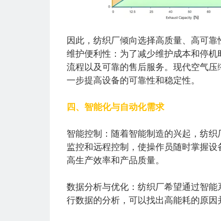
因此，纺织厂倾向选择高质量、高可靠
维护便利性：为了减少维护成本和停机
流程以及可靠的售后服务。现代空气压
一步提高设备的可靠性和稳定性。
四、智能化与自动化需求
智能控制：随着智能制造的兴起，纺织
监控和远程控制，使操作员随时掌握设
高生产效率和产品质量。
数据分析与优化：纺织厂希望通过智能
行数据的分析，可以找出高能耗的原因