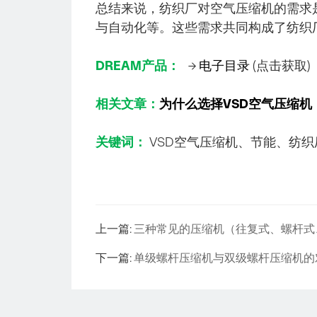
总结来说，纺织厂对空气压缩机的需求
与自动化等。这些需求共同构成了纺织
DREAM产品：
→
电子目录
(点击获取)
相关文章：
为什么选择VSD空气压缩机
关键词：
VSD空气压缩机、节能、纺
上一篇:
三种常见的压缩机（往复式、螺杆式
下一篇:
单级螺杆压缩机与双级螺杆压缩机的