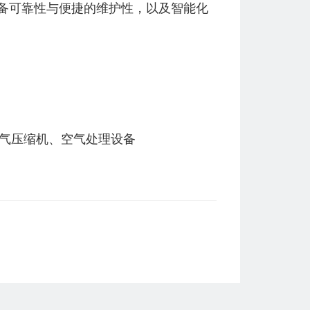
备可靠性与便捷的维护性，以及智能化
空气压缩机、空气处理设备