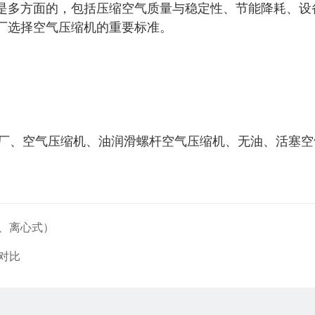
是多方面的，包括压缩空气质量与稳定性、节能降耗、设
厂选择空气压缩机的重要标准。
织厂、空气压缩机、油润滑螺杆空气压缩机、无油、活塞
、离心式）
对比