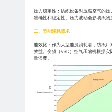
压力稳定性：纺织设备对压缩空气的压力
准确性和稳定性。压力波动会影响织物
二、节能降耗需求
能效比：作为大型能源消耗者，纺织厂
效益。变频（VSD）空气压缩机根据
量浪费。