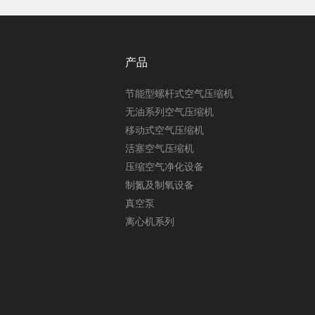
产品
节能型螺杆式空气压缩机
无油系列空气压缩机
移动式空气压缩机
活塞空气压缩机
压缩空气净化设备
制氮及制氧设备
真空泵
离心机系列