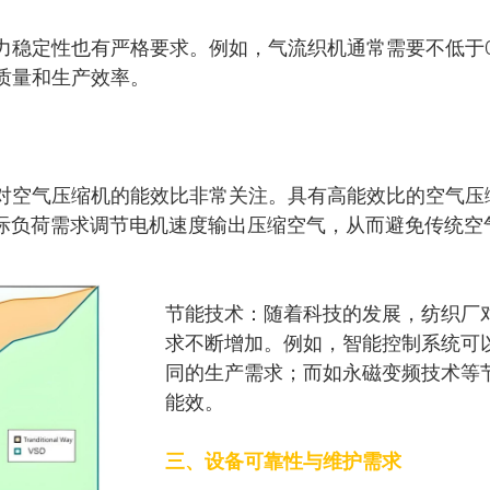
稳定性也有严格要求。例如，气流织机通常需要不低于0.
质量和生产效率。
对空气压缩机的能效比非常关注。具有高能效比的空气压
实际负荷需求调节电机速度输出压缩空气，从而避免传统空
节能技术：随着科技的发展，纺织厂
求不断增加。例如，智能控制系统可
同的生产需求；而如永磁变频技术等
能效。
三、设备可靠性与维护需求