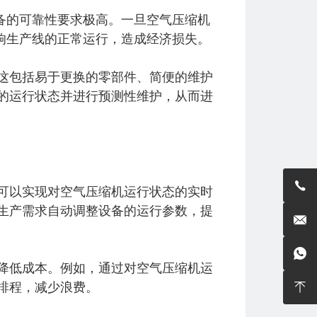
备的可靠性要求极高。一旦空气压缩机
响生产线的正常运行，造成经济损失。
这包括易于更换的零部件、简便的维护
的运行状态并进行预测性维护，从而进

可以实现对空气压缩机运行状态的实时
生产需求自动调整设备的运行参数，提


降低成本。例如，通过对空气压缩机运
排程，减少浪费。
