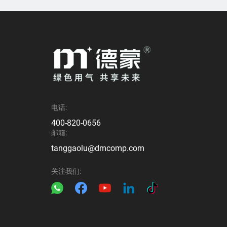
电话:
400-820-0656
邮箱:
tanggaolu@dmcomp.com
关注我们: