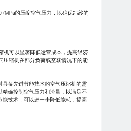
7MPa的压缩空气压力，以确保纬纱的
缩机可以显著降低运营成本，提高经济
气压缩机在部分负荷或空载情况下的能
对具备先进节能技术的空气压缩机的需
以精确控制空气压力和流量，以满足不
节能技术，可以进一步降低能耗，提高