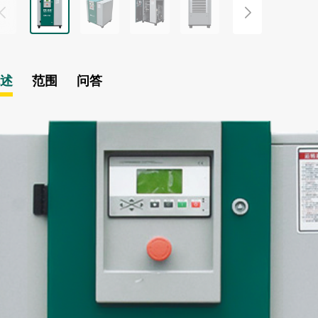
概述
范围
问答