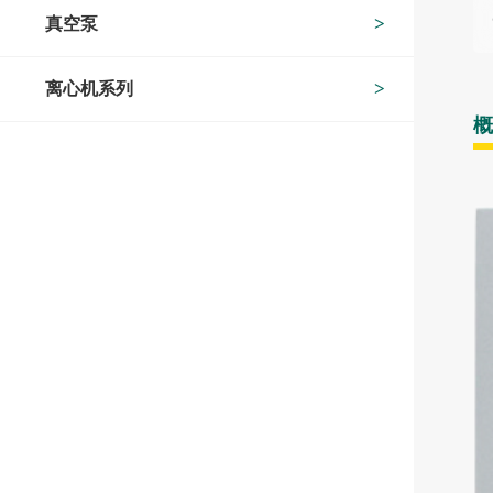
真空泵
离心机系列