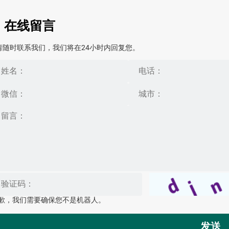
在线留言
请随时联系我们，我们将在24小时内回复您。
歉，我们需要确保您不是机器人。
发送