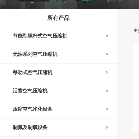
所有产品
主
节能型螺杆式空气压缩机
无油系列空气压缩机
移动式空气压缩机
活塞空气压缩机
压缩空气净化设备
制氮及制氧设备