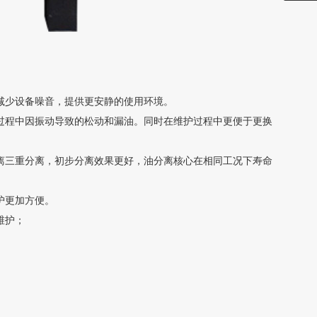
减少设备噪音，提供更安静的使用环境。
用过程中因振动导致的松动和漏油。同时在维护过程中更便于更换
分离三重分离，初步分离效果更好，油分离核心在相同工况下寿命
护更加方便。
维护；